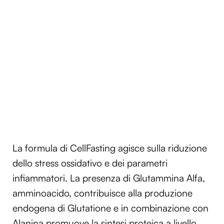
La formula di CellFasting agisce sulla riduzione
dello stress ossidativo e dei parametri
infiammatori. La presenza di Glutammina Alfa,
amminoacido, contribuisce alla produzione
endogena di Glutatione e in combinazione con
Alanina promuove la sintesi proteica a
livello