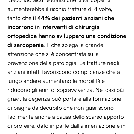
aumenterebbe il rischio fratture di 4 volte,
tanto che
il 44% dei pazienti anziani
che
incorrono in interventi di chirurgia
ortopedica hanno sviluppato una condizione
di sarcopenia
.
Il che spiega la grande
attenzione che si è concentrata sulla
prevenzione della patologia. Le fratture negli
anziani infatti favoriscono complicanze che a
lungo andare aumentano la morbilità e
riducono gli anni di sopravvivenza. Nei casi più
gravi, la degenza può portare alla formazione
di piaghe da decubito che non guariscono
facilmente anche a causa dello scarso apporto
di proteine, dato in parte dall’alimentazione e in