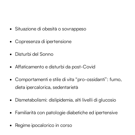
Situazione di obesità o sovrappeso
Copresenza di ipertensione
Disturbi del Sonno
Affaticamento e disturbi da post-Covid
Comportamenti e stile di vita “pro-ossidanti”: fumo,
dieta ipercalorica, sedentarietà
Dismetabolismi: dislipidemia, alti livelli di glucosio
Familiarità con patologie diabetiche ed ipertensive
Regime ipocalorico in corso