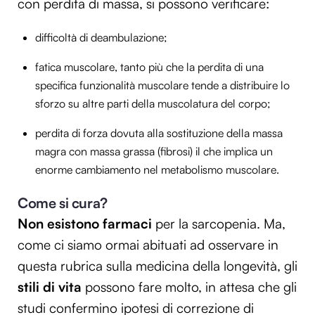
con perdita di massa, si possono verificare:
difficoltà di deambulazione;
fatica muscolare, tanto più che la perdita di una
specifica funzionalità muscolare tende a distribuire lo
sforzo su altre parti della muscolatura del corpo;
perdita di forza dovuta alla sostituzione della massa
magra con massa grassa (fibrosi) il che implica un
enorme cambiamento nel metabolismo muscolare.
Come si cura?
Non esistono farmaci
per la sarcopenia.
Ma,
come ci siamo ormai abituati ad osservare in
questa rubrica sulla medicina della longevità, gli
stili di vita
possono fare molto, in attesa
che gli
studi confermino ipotesi di correzione di