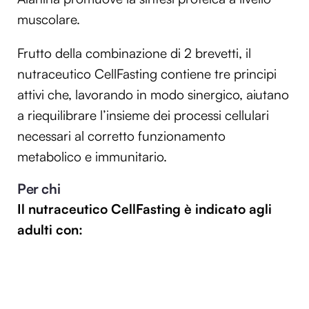
muscolare.
Frutto della combinazione di 2 brevetti, il
nutraceutico CellFasting contiene tre principi
attivi che, lavorando in modo sinergico, aiutano
a riequilibrare l’insieme dei processi cellulari
necessari al corretto funzionamento
metabolico e immunitario.
Per chi
Il nutraceutico CellFasting è indicato agli
adulti con: