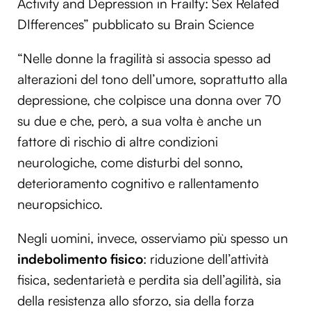
Activity and Depression in Frailty: Sex Related
DIfferences” pubblicato su Brain Science
“Nelle donne la fragilità si associa spesso ad
alterazioni del tono dell’umore, soprattutto alla
depressione, che colpisce una donna over 70
su due e che, però, a sua volta è anche un
fattore di rischio di altre condizioni
neurologiche, come disturbi del sonno,
deterioramento cognitivo e rallentamento
neuropsichico.
Negli uomini, invece, osserviamo più spesso un
indebolimento fisico
: riduzione dell’attività
fisica, sedentarietà e perdita sia dell’agilità, sia
della resistenza allo sforzo, sia della forza