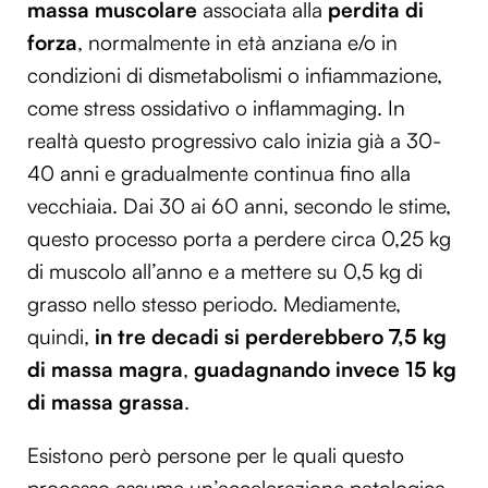
massa muscolare
associata alla
perdita di
forza
, normalmente in età anziana e/o in
condizioni di dismetabolismi o infiammazione,
come stress ossidativo o inflammaging. In
realtà questo progressivo calo inizia già a 30-
40 anni e gradualmente continua fino alla
vecchiaia.
Dai 30 ai 60 anni, secondo le stime,
questo processo porta a perdere circa 0,25 kg
di muscolo all’anno e a mettere su 0,5 kg di
grasso nello stesso periodo. Mediamente,
quindi,
in tre decadi si perderebbero 7,5 kg
di massa magra
,
guadagnando invece 15 kg
di massa grassa
.
Esistono però persone per le quali questo