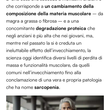
che corrisponde a
un cambiamento della
composizione della materia muscolare
– da
magra a grassa o fibrosa – e a una
concomitante
degradazione proteica
che
negli anziani è più alta che nei giovani, ma,
mentre nel passato la si è creduta un
ineluttabile effetto dell’invecchiamento, la
scienza oggi identifica diversi livelli di perdita di
massa e funzionalità muscolare, da quelli
comuni nell’invecchiamento fino alla
conclamazione di una vera e propria patologia
che ha nome
sarcopenia
.