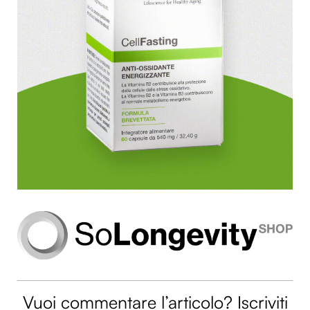
Vuoi commentare l’articolo? Iscriviti