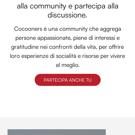
alla community e partecipa alla
discussione.
Cocooners è una community che aggrega
persone appassionate, piene di interessi e
gratitudine nei confronti della vita, per offrire
loro esperienze di socialità e risorse per vivere
al meglio.
PARTECIPA ANCHE TU