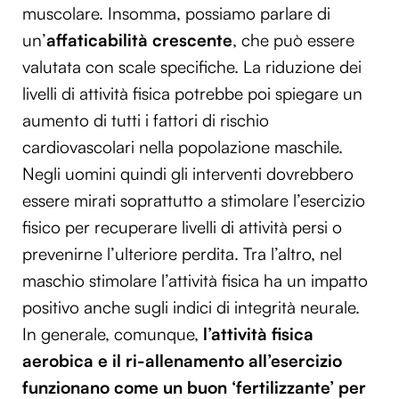
muscolare. Insomma, possiamo parlare di
un’
affaticabilità crescente
, che può essere
valutata con scale specifiche. La riduzione dei
livelli di attività fisica potrebbe poi spiegare un
aumento di tutti i fattori di rischio
cardiovascolari nella popolazione maschile.
Negli uomini quindi gli interventi dovrebbero
essere mirati soprattutto a stimolare l’esercizio
fisico per recuperare livelli di attività persi o
prevenirne l’ulteriore perdita. Tra l’altro, nel
maschio stimolare l’attività fisica ha un impatto
positivo anche sugli indici di integrità neurale.
In generale, comunque,
l’attività fisica
aerobica e il ri-allenamento all’esercizio
funzionano come un buon ‘fertilizzante’ per