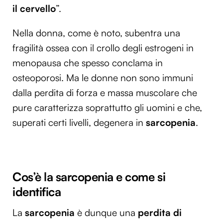
il cervello
”.
Nella donna, come è noto, subentra una
fragilità ossea con il crollo degli estrogeni in
menopausa che spesso conclama in
osteoporosi. Ma le donne non sono immuni
dalla perdita di forza e massa muscolare che
pure caratterizza soprattutto gli uomini e che,
superati certi livelli, degenera in
sarcopenia
.
Cos’è la sarcopenia e come si
identifica
La
sarcopenia
è dunque una
perdita di