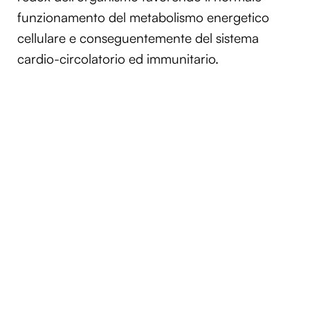
funzionamento del metabolismo energetico
cellulare e conseguentemente del sistema
cardio-circolatorio ed immunitario
.