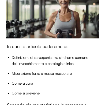
In questo articolo parleremo di:
Definizione di sarcopenia: tra sindrome comune
dell’invecchiamento e patologia clinica
Misurazione forza e massa muscolare
Come si cura
Come si previene
Secondo alcune statistiche la sarcopenia