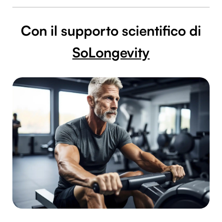
Con il supporto scientifico di
SoLongevity