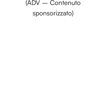
(ADV – Contenuto
sponsorizzato)