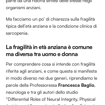
parte da una ridotta sintesi delle stesse negli
organismi anziani.
Ma facciamo un po’ di chiarezza sulla fragilità
tipica dell’età anziana e la condizione clinica di
sarcopenia.
La fragilità in età anziana è comune
ma diversa tra uomo e donna
Per comprendere cosa si intende con fragilità
riferita agli anziani, e come questa si manifesta
in modo diverso nei due generi, riprendiamo le
parole della Professoressa
Francesca Baglio
,
neurologa e tra gli autori dello studio
“Differential Roles of Neural Integrity, Physical