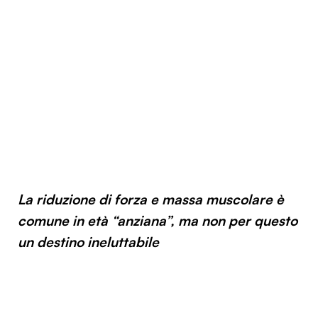
La riduzione di forza e massa muscolare è
comune in età “anziana”, ma non per questo
un destino ineluttabile