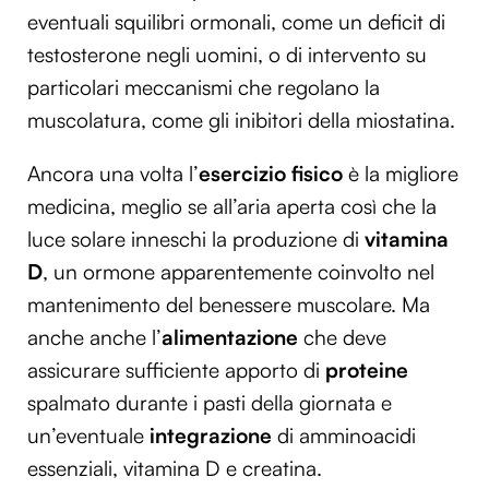
eventuali squilibri ormonali, come un deficit di
testosterone negli uomini, o di intervento su
particolari meccanismi che regolano la
muscolatura, come gli inibitori della miostatina.
Ancora una volta l’
esercizio fisico
è la migliore
medicina, meglio se all’aria aperta così che la
luce solare inneschi la produzione di
vitamina
D
, un ormone apparentemente coinvolto nel
mantenimento del benessere muscolare.
Ma
anche anche l’
alimentazione
che deve
assicurare sufficiente apporto di
proteine
spalmato durante i pasti della giornata e
un’eventuale
integrazione
di amminoacidi
essenziali, vitamina D e creatina.