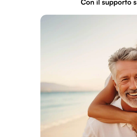
Con il supporto s