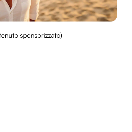
enuto sponsorizzato)