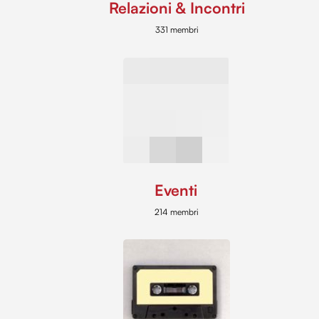
Relazioni & Incontri
331 membri
Eventi
214 membri