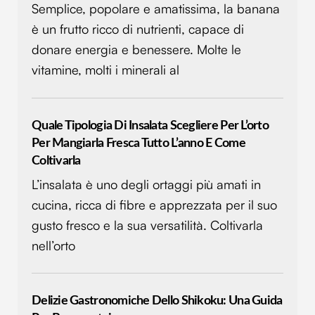
Semplice, popolare e amatissima, la banana
è un frutto ricco di nutrienti, capace di
donare energia e benessere. Molte le
vitamine, molti i minerali al
Quale Tipologia Di Insalata Scegliere Per L’orto
Per Mangiarla Fresca Tutto L’anno E Come
Coltivarla
L’insalata è uno degli ortaggi più amati in
cucina, ricca di fibre e apprezzata per il suo
gusto fresco e la sua versatilità. Coltivarla
nell’orto
Delizie Gastronomiche Dello Shikoku: Una Guida