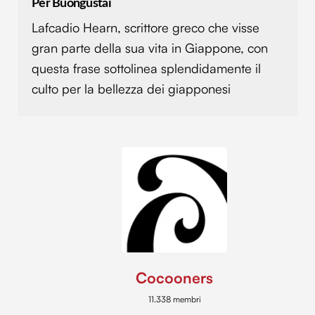
Per Buongustai
Lafcadio Hearn, scrittore greco che visse
gran parte della sua vita in Giappone, con
questa frase sottolinea splendidamente il
culto per la bellezza dei giapponesi
Cocooners
11.338 membri