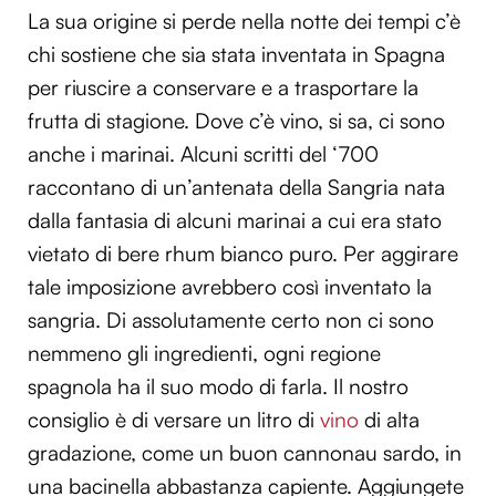
La sua origine si perde nella notte dei tempi c’è
chi sostiene che sia stata inventata in Spagna
per riuscire a conservare e a trasportare la
frutta di stagione. Dove c’è vino, si sa, ci sono
anche i marinai. Alcuni scritti del ‘700
raccontano di un’antenata della Sangria nata
dalla fantasia di alcuni marinai a cui era stato
vietato di bere rhum bianco puro. Per aggirare
tale imposizione avrebbero così inventato la
sangria. Di assolutamente certo non ci sono
nemmeno gli ingredienti, ogni regione
spagnola ha il suo modo di farla. Il nostro
consiglio è di versare un litro di
vino
di alta
gradazione, come un buon cannonau sardo, in
una bacinella abbastanza capiente. Aggiungete