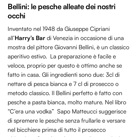
Bellini: le pesche alleate dei nostri
occhi
Inventato nel 1948 da Giuseppe Cipriani
all’
Harry’s Bar
di Venezia in occasione di una
mostra del pittore Giovanni Bellini, è un classico
aperitivo estivo. La preparazione è facile e
veloce, proprio per questo è ottimo anche se
fatto in casa. Gli ingredienti sono due: 3cl di
nettare di pesca bianca e 7 cl di prosecco o
metodo classico. Il Bellini perfetto è fatto con
pesche a pasta bianca, molto mature. Nel libro
“C’era una vodka” Sapo Matteucci suggerisce
di spremere le pesche senza frullarle e versare
nel bicchiere prima di tutto il prosecco