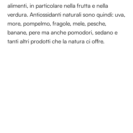
alimenti, in particolare nella frutta e nella
verdura. Antiossidanti naturali sono quindi: uva,
more, pompelmo, fragole, mele, pesche,
banane, pere ma anche pomodori, sedano e
tanti altri prodotti che la natura ci offre.