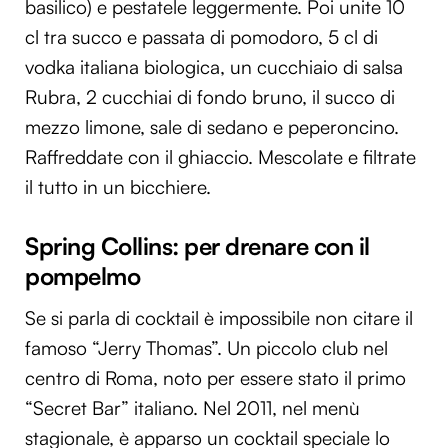
basilico) e pestatele leggermente. Poi unite 10
cl tra succo e passata di pomodoro, 5 cl di
vodka italiana biologica, un cucchiaio di salsa
Rubra, 2 cucchiai di fondo bruno, il succo di
mezzo limone, sale di sedano e peperoncino.
Raffreddate con il ghiaccio. Mescolate e filtrate
il tutto in un bicchiere.
Spring Collins: per drenare con il
pompelmo
Se si parla di cocktail è impossibile non citare il
famoso “Jerry Thomas”. Un piccolo club nel
centro di Roma, noto per essere stato il primo
“Secret Bar” italiano. Nel 2011, nel menù
stagionale, è apparso un cocktail speciale lo