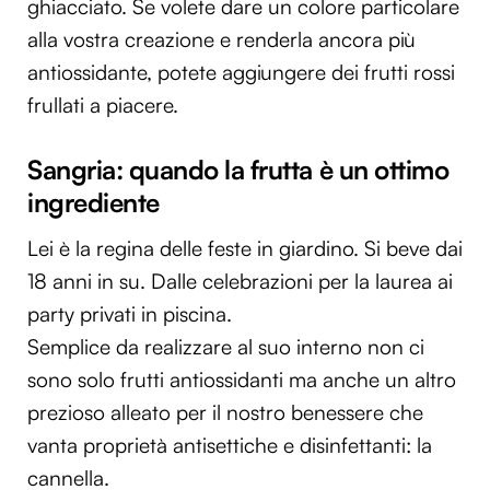
ghiacciato. Se volete dare un colore particolare
alla vostra creazione e renderla ancora più
antiossidante, potete aggiungere dei frutti rossi
frullati a piacere.
Sangria: quando la frutta è un ottimo
ingrediente
Lei è la regina delle feste in giardino. Si beve dai
18 anni in su. Dalle celebrazioni per la laurea ai
party privati in piscina.
Semplice da realizzare al suo interno non ci
sono solo frutti antiossidanti ma anche un altro
prezioso alleato per il nostro benessere che
vanta proprietà antisettiche e disinfettanti: la
cannella.