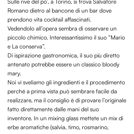
Sulle rive del po’, a Torino, si trova Salvatore
Romano dietro al bancone di un bar dove
prendono vita cocktail affascinati.
Vedendolo all’opera sembra di osservare un
piccolo chimico. Interessantissimo il suo “Mario
e La conserva”.
Di ispirazione gastronomica, il suo più diretto
antenato potrebbe essere un classico bloody
mary.
Noi vi sveliamo gli ingredienti e il procedimento
perché a prima vista può sembrare facile da
realizzare, ma il consiglio è di provare l’originale
fatto direttamente dalle mani del suo
inventore. In un mixing glass mettete un mix di
erbe aromatiche (salvia, timo, rosmarino,