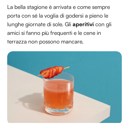
La bella stagione è arrivata e come sempre
porta con sé la voglia di godersi a pieno le
lunghe giornate di sole. Gli
aperitivi
con gli
amici si fanno più frequenti e le cene in
terrazza non possono mancare.