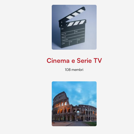
Cinema e Serie TV
108 membri