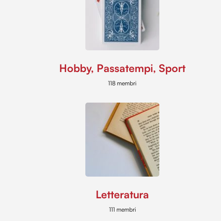
Hobby, Passatempi, Sport
118 membri
Letteratura
111 membri