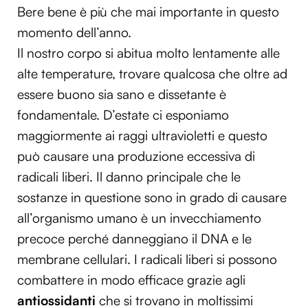
Bere bene è più che mai importante in questo
momento dell’anno.
Il nostro corpo si abitua molto lentamente alle
alte temperature, trovare qualcosa che oltre ad
essere buono sia sano e dissetante è
fondamentale. D’estate ci esponiamo
maggiormente ai raggi ultravioletti e questo
può causare una produzione eccessiva di
radicali liberi. Il danno principale che le
sostanze in questione sono in grado di causare
all’organismo umano è un invecchiamento
precoce perché danneggiano il DNA e le
membrane cellulari. I radicali liberi si possono
combattere in modo efficace grazie agli
antiossidanti
che si trovano in moltissimi