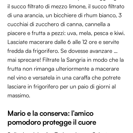
il succo filtrato di mezzo limone, il succo filtrato
di una arancia, un bicchiere di rhum bianco, 3
cucchiai di zucchero di canna, cannella a
piacere e frutta a pezzi: uva, mela, pesca e kiwi.
Lasciate macerare dalle 6 alle 12 ore e servite
fredda da frigorifero. Se dovesse avanzare …
mai sprecare! Filtrate la Sangria in modo che la
frutta non rimanga ulteriormente a macerare
nel vino e versatela in una caraffa che potrete
lasciare in frigorifero per un paio di giorni al
massimo.
Mario e la conserva: l’amico
pomodoro protegge il cuore