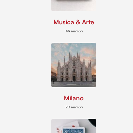
Musica & Arte
149 membri
Milano
120 membri