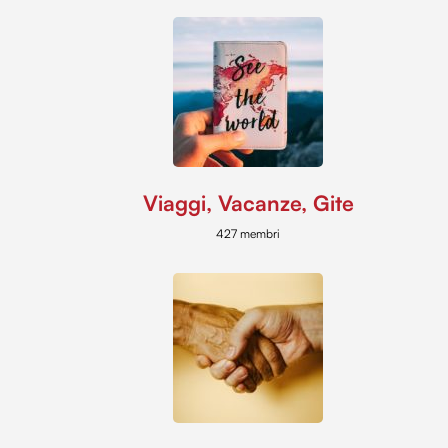
Viaggi, Vacanze, Gite
427 membri