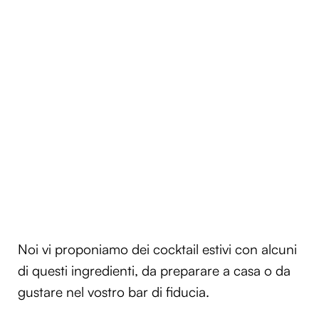
Noi vi proponiamo dei cocktail estivi con alcuni
di questi ingredienti, da preparare a casa o da
gustare nel vostro bar di fiducia.