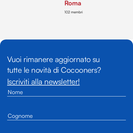
Roma
102 membri
Vuoi rimanere aggiornato su
tutte le novità di Cocooners?
Iscriviti alla newsletter!