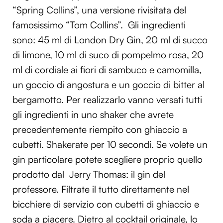
“Spring Collins”, una versione rivisitata del
famosissimo “Tom Collins”. Gli ingredienti
sono: 45 ml di London Dry Gin, 20 ml di succo
di limone, 10 ml di suco di pompelmo rosa, 20
ml di cordiale ai fiori di sambuco e camomilla,
un goccio di angostura e un goccio di bitter al
bergamotto. Per realizzarlo vanno versati tutti
gli ingredienti in uno shaker che avrete
precedentemente riempito con ghiaccio a
cubetti. Shakerate per 10 secondi. Se volete un
gin particolare potete scegliere proprio quello
prodotto dal Jerry Thomas: il gin del
professore. Filtrate il tutto direttamente nel
bicchiere di servizio con cubetti di ghiaccio e
soda a piacere. Dietro al cocktail originale, lo