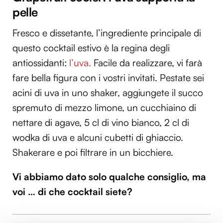
pelle
Fresco e dissetante, l’ingrediente principale di
questo cocktail estivo è la regina degli
antiossidanti:
l’uva.
Facile da realizzare, vi farà
fare bella figura con i vostri invitati. Pestate sei
acini di uva in uno shaker, aggiungete il succo
spremuto di mezzo limone, un cucchiaino di
nettare di agave, 5 cl di vino bianco, 2 cl di
wodka di uva e alcuni cubetti di ghiaccio.
Shakerare e poi filtrare in un bicchiere.
Vi abbiamo dato solo qualche consiglio, ma
voi … di che cocktail siete?