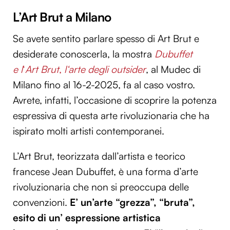
L’Art Brut a Milano
Se avete sentito parlare spesso di Art Brut e
desiderate conoscerla, la mostra
Dubuffet
e l
‘
Art Brut
,
l
‘arte degli outsider
, al Mudec di
Milano fino al 16-2-2025, fa al caso vostro.
Avrete, infatti, l’occasione di scoprire la potenza
espressiva di questa arte rivoluzionaria che ha
ispirato molti artisti contemporanei.
L’Art Brut, teorizzata dall’artista e teorico
francese Jean Dubuffet, è una forma d’arte
rivoluzionaria che non si preoccupa delle
convenzioni.
E’
un’arte “grezza”, “bruta”,
esito di un’ espressione artistica