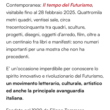
Contemporanea:
Il tempo del Futurismo
,
visitabile fino al 28 febbraio 2025. Quattromila
metri quadri, ventisei sale, circa
trecentocinquanta tra quadri, sculture,
progetti, disegni, oggetti d’arredo, film, oltre a
un centinaio fra libri e manifesti: sono numeri
importanti per una mostra che non ha
precedenti.
E’ un’occasione imperdibile per conoscere lo
spirito innovativo e rivoluzionario del Futurismo,
un movimento letterario, culturale, artistico
ed anche la principale avanguardia
italiana
.