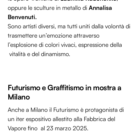
oppure le sculture in metallo di
Annalisa
Benvenuti.
Sono artisti diversi, ma tutti uniti dalla volontà di
trasmettere un’emozione attraverso
l’esplosione di colori vivaci, espressione della
vitalità e del dinamismo.
Futurismo e Graffitismo in mostra a
Milano
Anche a Milano il Futurismo è protagonista di
un iter espositivo allestito alla Fabbrica del
Vapore fino al 23 marzo 2025.