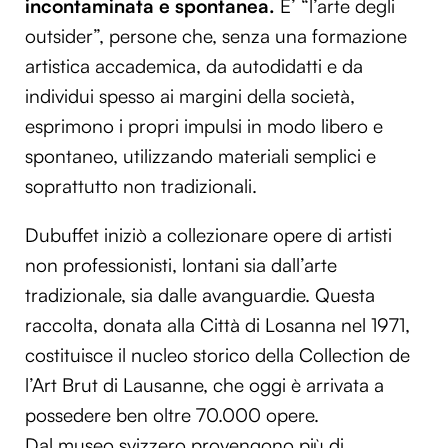
incontaminata e spontanea.
E’ “l’arte degli
outsider”, persone che, senza una formazione
artistica accademica, da autodidatti e da
individui spesso ai margini della società,
esprimono i propri impulsi in modo libero e
spontaneo, utilizzando materiali semplici e
soprattutto non tradizionali.
Dubuffet iniziò a collezionare opere di artisti
non professionisti, lontani sia dall’arte
tradizionale, sia dalle avanguardie. Questa
raccolta, donata alla Città di Losanna nel 1971,
costituisce il nucleo storico della Collection de
l’Art Brut di Lausanne, che oggi è arrivata a
possedere ben oltre 70.000 opere.
Dal museo svizzero provengono più di