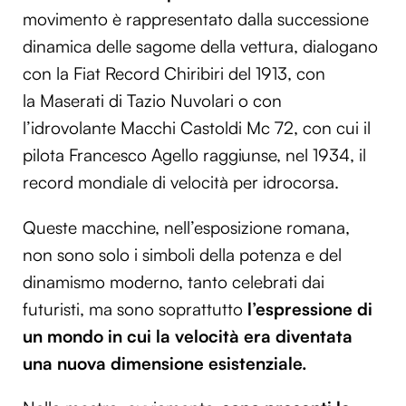
movimento è rappresentato dalla successione
dinamica delle sagome della vettura, dialogano
con la Fiat Record Chiribiri del 1913, con
la Maserati di Tazio Nuvolari o con
l’idrovolante Macchi Castoldi Mc 72, con cui il
pilota Francesco Agello raggiunse, nel 1934, il
record mondiale di velocità per idrocorsa.
Queste macchine, nell’esposizione romana,
non sono solo i simboli della potenza e del
dinamismo moderno, tanto celebrati dai
futuristi, ma sono soprattutto
l’espressione di
un mondo in cui la velocità era diventata
una nuova dimensione esistenziale.