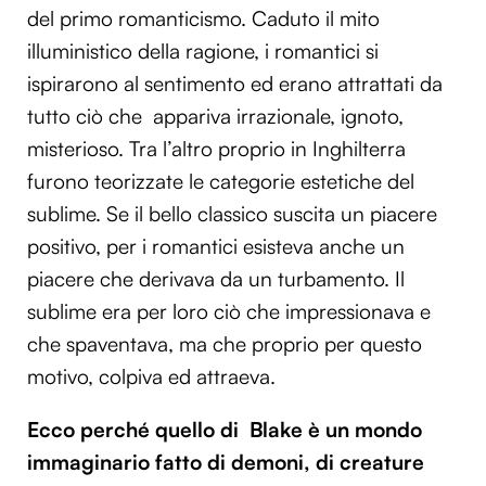
del primo romanticismo. Caduto il mito
illuministico della ragione, i romantici si
ispirarono al sentimento ed erano attrattati da
tutto ciò che appariva irrazionale, ignoto,
misterioso. Tra l’altro proprio in Inghilterra
furono teorizzate le categorie estetiche del
sublime. Se il bello classico suscita un piacere
positivo, per i romantici esisteva anche un
piacere che derivava da un turbamento. Il
sublime era per loro ciò che impressionava e
che spaventava, ma che proprio per questo
motivo, colpiva ed attraeva.
Ecco perché quello di Blake è un mondo
immaginario fatto di demoni, di creature