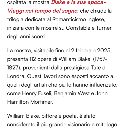
ospitata la mostra
Blake e la sua epoca-
Viaggi nel tempo del sogno
, che chiude la
trilogia dedicata al Romanticismo inglese,
iniziata con le mostre su Constable e Turner
degli anni scorsi.
La mostra, visitabile fino al 2 febbraio 2025,
presenta 112 opere di William Blake (1757-
1827), provenienti dalla prestigiosa Tate di
Londra. Questi lavori sono esposti accanto a
quelli degli artisti che più lo hanno influenzato,
come Henry Fuseli, Benjamin West e John
Hamilton Mortimer.
William Blake, pittore e poeta, è stato
considerato il più grande visionario e mitologo