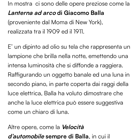
In mostra ci sono delle opere preziose come la
Lanterna ad arco
di Giacomo Balla
(proveniente dal Moma di New York),
realizzata tra il 1909 ed il 1911.
E’ un dipinto ad olio su tela che rappresenta un
lampione che brilla nella notte, emettendo una
intensa luminosità che si diffonde a raggiera.
Raffigurando un oggetto banale ed una luna in
secondo piano, in parte coperta dai raggi della
luce elettrica, Balla ha voluto dimostrare che
anche la luce elettrica può essere suggestiva
come un chiaro di luna.
Altre opere, come la
Velocità
d’automobile
sempre di Balla
, in cui il