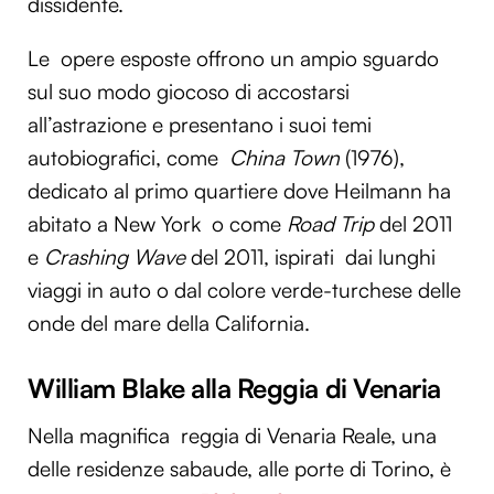
dissidente.
Le opere esposte offrono un ampio sguardo
sul suo modo giocoso di accostarsi
all’astrazione e presentano i suoi temi
autobiografici, come
China Town
(1976),
dedicato al primo quartiere dove Heilmann ha
abitato a New York o come
Road Trip
del 2011
e
Crashing Wave
del 2011, ispirati dai lunghi
viaggi in auto o dal colore verde-turchese delle
onde del mare della California.
William Blake alla Reggia di Venaria
Nella magnifica reggia di
Venaria Reale, una
delle residenze sabaude, alle porte di Torino, è