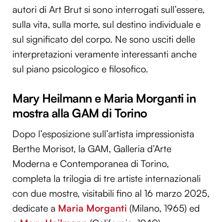
autori di Art Brut si sono interrogati sull’essere,
sulla vita, sulla morte, sul destino individuale e
sul significato del corpo. Ne sono usciti delle
interpretazioni veramente interessanti anche
sul piano psicologico e filosofico.
Mary Heilmann e Maria Morganti in
mostra alla GAM di Torino
Dopo l’esposizione sull’artista impressionista
Berthe Morisot, la GAM, Galleria d’Arte
Moderna e Contemporanea di Torino,
completa la trilogia di tre artiste internazionali
con due mostre, visitabili fino al 16 marzo 2025,
dedicate a
Maria Morganti
(Milano, 1965) ed