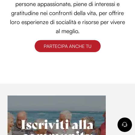
persone appassionate, piene di interessi e
gratitudine nei confronti della vita, per offrire
loro esperienze di socialità e risorse per vivere
al meglio.
PARTECIPA ANCHE TU