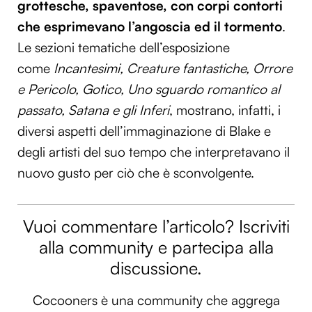
grottesche, spaventose, con corpi contorti
che esprimevano l’angoscia ed il tormento
.
Le sezioni tematiche dell’esposizione
come
Incantesimi, Creature fantastiche, Orrore
e Pericolo, Gotico, Uno sguardo romantico al
passato, Satana e gli Inferi
, mostrano, infatti, i
diversi aspetti dell’immaginazione di Blake e
degli artisti del suo tempo che interpretavano il
nuovo gusto per ciò che è sconvolgente.
Vuoi commentare l’articolo? Iscriviti
alla community e partecipa alla
discussione.
Cocooners è una community che aggrega