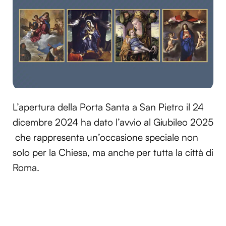
L’apertura della Porta Santa a San Pietro il 24
dicembre 2024 ha dato l’avvio al Giubileo 2025
che rappresenta un’occasione speciale non
solo per la Chiesa, ma anche per tutta la città di
Roma.