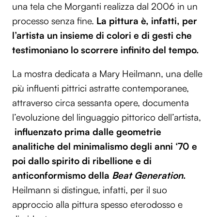
una tela che Morganti realizza dal 2006 in un
processo senza fine.
L
a pittura è, infatti, per
l’artista un insieme di
colori e di gesti che
testimoniano lo scorrere infinito del tempo.
La mostra dedicata a Mary Heilmann, una delle
più influenti pittrici astratte contemporanee,
attraverso circa sessanta opere, documenta
l’evoluzione del linguaggio pittorico dell’artista,
influenzato prima dalle geometrie
analitiche del minimalismo
degli anni ‘70 e
poi dallo spirito di ribellione e di
anticonformismo della
Beat Generation
.
Heilmann si distingue, infatti, per il suo
approccio alla pittura spesso eterodosso e