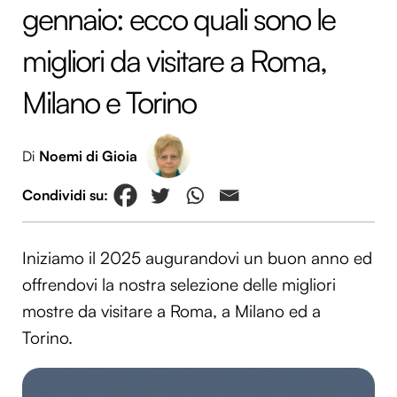
gennaio: ecco quali sono le
migliori da visitare a Roma,
Milano e Torino
Di
Noemi di Gioia
Iniziamo il 2025 augurandovi un buon anno ed
offrendovi la nostra selezione delle migliori
mostre da visitare a Roma, a Milano ed a
Torino.