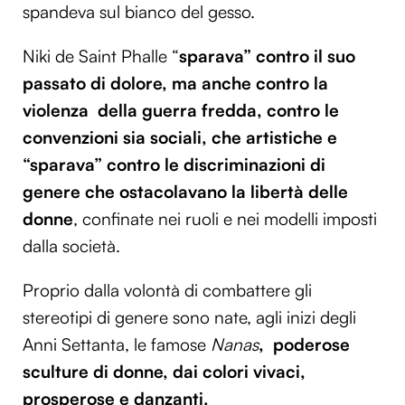
spandeva sul bianco del gesso.
Niki de Saint Phalle “
sparava” contro il suo
passato di dolore, ma anche contro la
violenza della guerra fredda, contro le
convenzioni sia sociali, che artistiche e
“sparava” contro le discriminazioni di
genere che ostacolavano la libertà delle
donne
, confinate nei ruoli e nei modelli imposti
dalla società.
Proprio dalla volontà di combattere gli
stereotipi di genere sono nate, agli inizi degli
Anni Settanta, le famose
Nanas
, poderose
sculture di donne
, dai colori vivaci,
prosperose e danzanti.