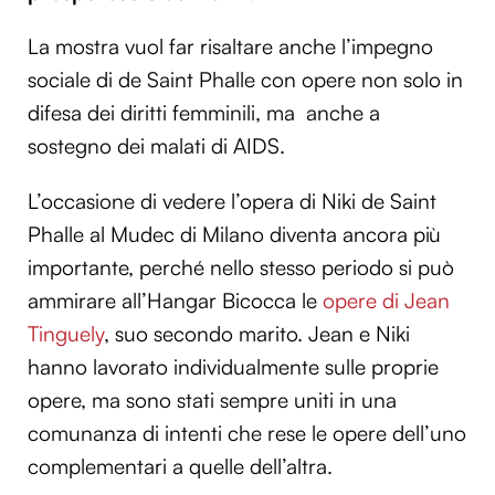
La mostra vuol far risaltare anche l’impegno
sociale di de Saint Phalle con opere non solo in
difesa dei diritti femminili, ma anche a
sostegno dei malati di AIDS.
L’occasione di vedere l’opera di Niki de Saint
Phalle al Mudec di Milano diventa ancora più
importante, perché nello stesso periodo si può
ammirare all’Hangar Bicocca le
opere di Jean
Tinguely
, suo secondo marito. Jean e Niki
hanno lavorato individualmente sulle proprie
opere, ma sono stati sempre uniti in una
comunanza di intenti che rese le opere dell’uno
complementari a quelle dell’altra.