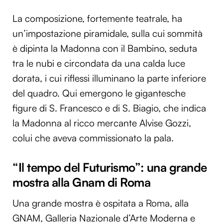
La composizione, fortemente teatrale, ha
un’impostazione piramidale, sulla cui sommità
è dipinta la Madonna con il Bambino, seduta
tra le nubi e circondata da una calda luce
dorata, i cui riflessi illuminano la parte inferiore
del quadro. Qui emergono le gigantesche
figure di S. Francesco e di S. Biagio, che indica
la Madonna al ricco mercante Alvise Gozzi,
colui che aveva commissionato la pala.
“Il tempo del Futurismo”: una grande
mostra alla Gnam di Roma
Una grande mostra è ospitata a Roma, alla
GNAM, Galleria Nazionale d’Arte Moderna e