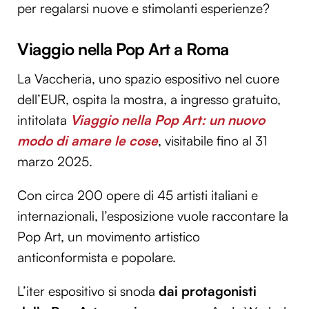
per regalarsi nuove e stimolanti esperienze?
Viaggio nella Pop Art a Roma
La Vaccheria, uno spazio espositivo nel cuore
dell’EUR, ospita la mostra, a ingresso gratuito,
intitolata
Viaggio nella Pop Art: un nuovo
modo di amare le cose
, visitabile fino al 31
marzo 2025.
Con circa 200 opere di 45 artisti italiani e
internazionali, l’esposizione vuole raccontare la
Pop Art, un movimento artistico
anticonformista e popolare.
L’iter espositivo si snoda
dai
protagonisti