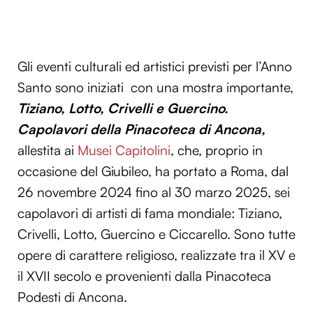
Gli eventi culturali ed artistici previsti per l’Anno
Santo sono iniziati con una mostra importante,
Tiziano, Lotto, Crivelli e Guercino.
Capolavori della Pinacoteca di Ancona,
allestita ai
Musei Capitolini
, che, proprio in
occasione del Giubileo, ha portato a Roma, dal
26 novembre 2024 fino al 30 marzo 2025, sei
capolavori di artisti di fama mondiale: Tiziano,
Crivelli, Lotto, Guercino e Ciccarello. Sono tutte
opere di carattere religioso, realizzate tra il XV e
il XVII secolo e provenienti dalla Pinacoteca
Podesti di Ancona.