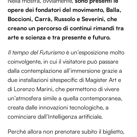
Nella mostra, ovviamente,
sono presenti le
opere dei fondatori del movimento, Balla,
Boccioni, Carrà, Russolo e Severini
, che
creano un percorso di continui rimandi tra
arte e scienza e tra presente e futuro.
Il tempo del Futurismo
è un’esposizione molto
coinvolgente, in cui il visitatore può passare
dalla contemplazione all’immersione grazie a
due installazioni sitespecific di Magister Art e
di Lorenzo Marini, che permettono di vivere
un’atmosfera simile a quella contemporanea,
creata dalle innovazioni tecnologiche, a
cominciare dall’Intelligenza artificiale.
Perché allora non prenotare subito il biglietto,