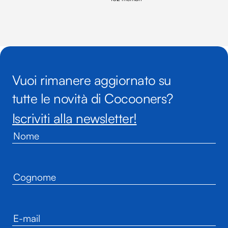
Vuoi rimanere aggiornato su
tutte le novità di Cocooners?
Iscriviti alla newsletter!