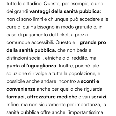
tutte le cittadine. Questo, per esempio, è uno
dei grandi
vantaggi della sanità pubblica
:
non ci sono limiti e chiunque può accedere alle
cure di cui ha bisogno in modo gratuito o, in
caso di pagamento del ticket, a prezzi
comunque accessibili. Questo è il
grande pro
della sanità pubblica
, che non bada a
distinzioni sociali, etniche o di reddito, ma
punta all’uguaglianza
. Inoltre, poiché tale
soluzione si rivolge a tutta la popolazione, è
possibile anche andare incontro a
sconti e
convenienze
anche per quello che riguarda
farmaci
,
attrezzature mediche
e vari
servizi
.
Infine, ma non sicuramente per importanza, la
sanità pubblica offre anche l’importantissima