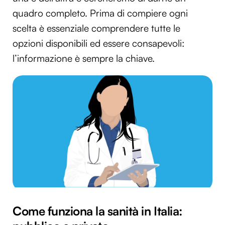
quadro completo. Prima di compiere ogni
scelta è essenziale comprendere tutte le
opzioni disponibili ed essere consapevoli:
l’informazione è sempre la chiave.
Come funziona la sanità in Italia: