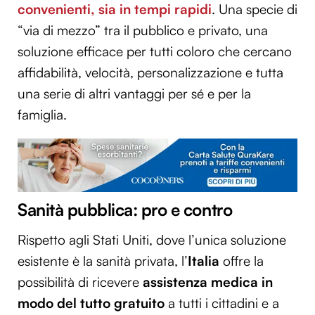
convenienti, sia in tempi rapidi
. Una specie di
“via di mezzo” tra il pubblico e privato, una
soluzione efficace per tutti coloro che cercano
affidabilità, velocità, personalizzazione e tutta
una serie di altri vantaggi per sé e per la
famiglia.
Sanità pubblica: pro e contro
Rispetto agli Stati Uniti, dove l’unica soluzione
esistente è la sanità privata, l’
Italia
offre la
possibilità di ricevere
assistenza medica in
modo del tutto gratuito
a tutti i cittadini e a