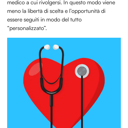
medico a cui rivolgersi. In questo modo viene
meno la libertà di scelta e l’opportunità di
essere seguiti in modo del tutto
“personalizzato”.