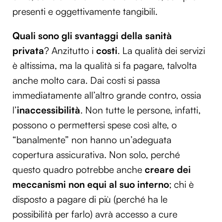
presenti e oggettivamente tangibili.
Quali sono gli svantaggi della sanità
privata
? Anzitutto i
costi
. La qualità dei servizi
è altissima, ma la qualità si fa pagare, talvolta
anche molto cara. Dai costi si passa
immediatamente all’altro grande contro, ossia
l’
inaccessibilità
. Non tutte le persone, infatti,
possono o permettersi spese così alte, o
“banalmente” non hanno un’adeguata
copertura assicurativa. Non solo, perché
questo quadro potrebbe anche
creare dei
meccanismi non equi al suo interno
; chi è
disposto a pagare di più (perché ha le
possibilità per farlo) avrà accesso a cure