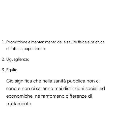
Promozione e mantenimento della salute fisica e psichica
di tutta la popolazione;
Uguaglianza;
Equità.
Ciò significa che nella sanità pubblica non ci
sono e non ci saranno mai distinzioni sociali ed
economiche, né tantomeno differenze di
trattamento.