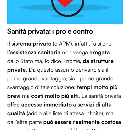
Sanità privata: i pro e contro
Il
sistema privato
(o APM), infatti, fa sì che
l’assistenza sanitaria
non venga
erogata
dallo Stato ma, lo dice il nome,
da strutture
private
. Da questo assunto derivano sia il
primo grande vantaggio, sia il primo grande
svantaggio di tale soluzione:
tempi molto più
brevi
ma
costi molto più alti
. La sanità privata
offre accesso immediato
a
servizi di alta
qualità
(addio alle liste di attesa infinite), ma
dall’altra parte
può essere realmente costosa