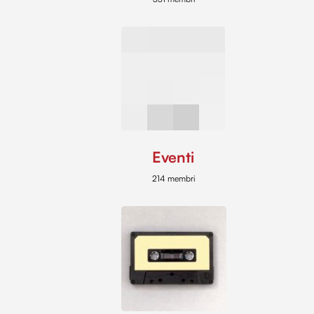
Eventi
214 membri