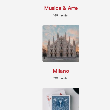
Musica & Arte
149 membri
Milano
120 membri