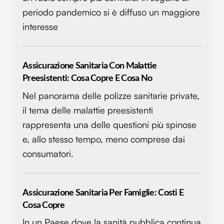
periodo pandemico si è diffuso un maggiore
interesse
Assicurazione Sanitaria Con Malattie
Preesistenti: Cosa Copre E Cosa No
Nel panorama delle polizze sanitarie private,
il tema delle malattie preesistenti
rappresenta una delle questioni più spinose
e, allo stesso tempo, meno comprese dai
consumatori.
Assicurazione Sanitaria Per Famiglie: Costi E
Cosa Copre
In un Paese dove la sanità pubblica continua