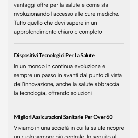
vantaggi offre per la salute e come sta
rivoluzionando l’accesso alle cure mediche.
Tutto quello che devi sapere in un
approfondimento chiaro e completo
Dispositivi Tecnologici Per La Salute
In un mondo in continua evoluzione e
sempre un passo in avanti dal punto di vista
dell’innovazione, anche la salute abbraccia
la tecnologia, offrendo soluzioni
Migliori Assicurazioni Sanitarie Per Over 60
Viviamo in una società in cui la salute ricopre
un ruolo sempre più centrale. In seguito al