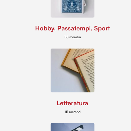
Hobby, Passatempi, Sport
118 membri
Letteratura
111 membri