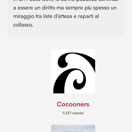
a essere un diritto ma sempre più spesso un
miraggio tra liste d’attesa e reparti al
collasso,
Cocooners
11.337 membri