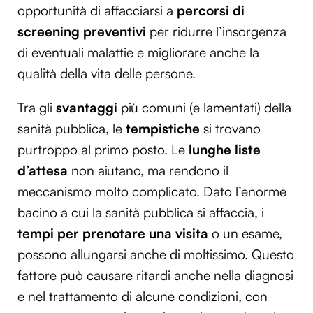
opportunità di affacciarsi a
percorsi di
screening preventivi
per ridurre l’insorgenza
di eventuali malattie e migliorare anche la
qualità della vita delle persone.
Tra gli
svantaggi
più comuni (e lamentati) della
sanità pubblica, le
tempistiche
si trovano
purtroppo al primo posto. Le
lunghe liste
d’attesa
non aiutano, ma rendono il
meccanismo molto complicato. Dato l’enorme
bacino a cui la sanità pubblica si affaccia, i
tempi per prenotare una visita
o un esame,
possono allungarsi anche di moltissimo. Questo
fattore può causare ritardi anche nella diagnosi
e nel trattamento di alcune condizioni, con