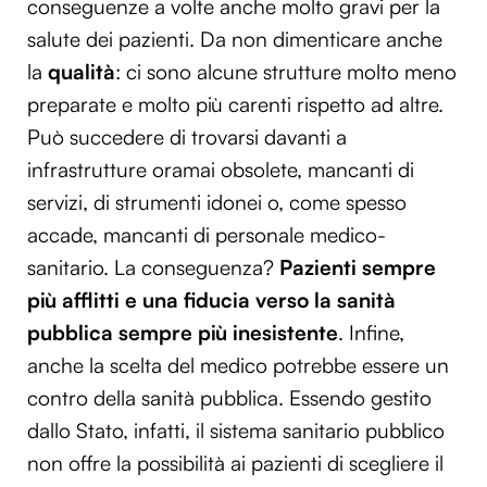
conseguenze a volte anche molto gravi per la
salute dei pazienti. Da non dimenticare anche
la
qualità
: ci sono alcune strutture molto meno
preparate e molto più carenti rispetto ad altre.
Può succedere di trovarsi davanti a
infrastrutture oramai obsolete, mancanti di
servizi, di strumenti idonei o, come spesso
accade, mancanti di personale medico-
sanitario. La conseguenza?
Pazienti sempre
più afflitti e una fiducia verso la sanità
pubblica sempre più inesistente
. Infine,
anche la scelta del medico potrebbe essere un
contro della sanità pubblica. Essendo gestito
dallo Stato, infatti, il sistema sanitario pubblico
non offre la possibilità ai pazienti di scegliere il