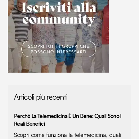
Articoli più recenti
Perché La Telemedicina È Un Bene: Quali Sono I
Reali Benefici
Scopri come funziona la telemedicina, quali