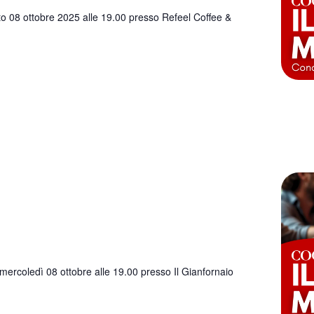
o 08 ottobre 2025 alle 19.00 presso Refeel Coffee &
rcoledì 08 ottobre alle 19.00 presso Il Gianfornaio