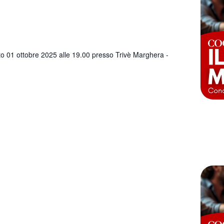
o 01 ottobre 2025 alle 19.00 presso Trivè Marghera -