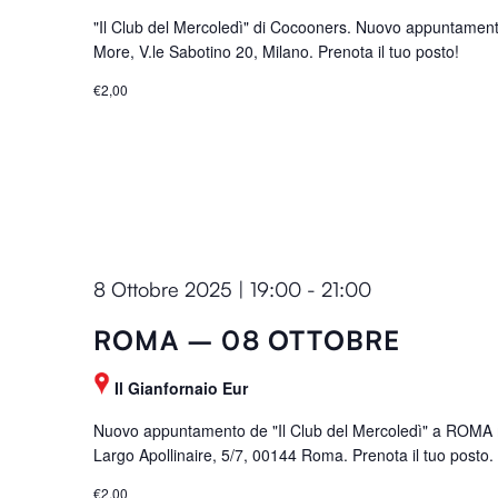
"Il Club del Mercoledì" di Cocooners. Nuovo appuntament
More, V.le Sabotino 20, Milano. Prenota il tuo posto!
€2,00
8 Ottobre 2025 | 19:00
-
21:00
ROMA – 08 OTTOBRE
Il Gianfornaio Eur
Nuovo appuntamento de "Il Club del Mercoledì" a ROMA me
Largo Apollinaire, 5/7, 00144 Roma. Prenota il tuo posto.
€2,00