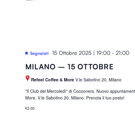
15 Ottobre 2025 | 19:00
-
21:00
Segnalati
MILANO – 15 OTTOBRE
Refeel Coffee & More
V.le Sabotino 20, Milano
"Il Club del Mercoledì" di Cocooners. Nuovo appuntament
More, V.le Sabotino 20, Milano. Prenota il tuo posto!
€2,00