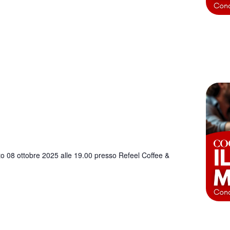
o 08 ottobre 2025 alle 19.00 presso Refeel Coffee &