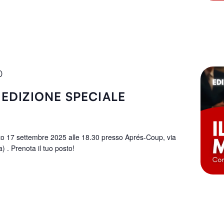
0
EDIZIONE SPECIALE
to 17 settembre 2025 alle 18.30 presso Aprés-Coup, via
 . Prenota il tuo posto!