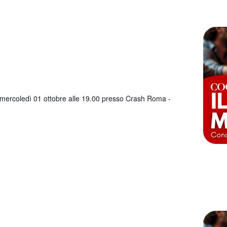
ercoledì 01 ottobre alle 19.00 presso Crash Roma -