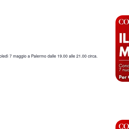
ledì 7 maggio a Palermo dalle 19.00 alle 21.00 circa.