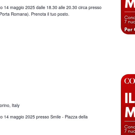
o 14 maggio 2025 dalle 18.30 alle 20.30 circa presso
(Porta Romana). Prenota il tuo posto.
rino, Italy
o 14 maggio 2025 presso Smile - Piazza della