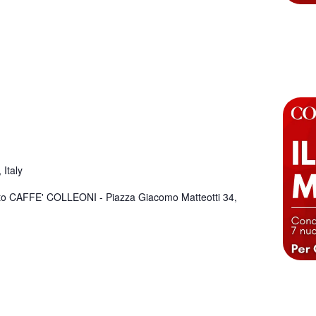
Italy
nto CAFFE' COLLEONI - Piazza Giacomo Matteotti 34,