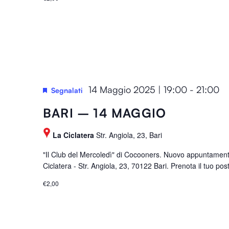
14 Maggio 2025 | 19:00
-
21:00
Segnalati
BARI – 14 MAGGIO
La Ciclatera
Str. Angiola, 23, Bari
"Il Club del Mercoledì" di Cocooners. Nuovo appuntamen
Ciclatera - Str. Angiola, 23, 70122 Bari. Prenota il tuo pos
€2,00