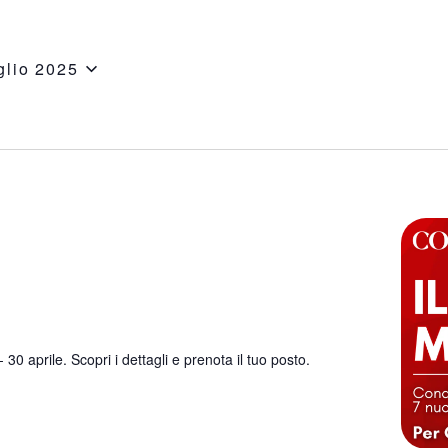
glio 2025
 aprile. Scopri i dettagli e prenota il tuo posto.