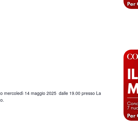
to mercoledì 14 maggio 2025 dalle 19.00 presso La
to.