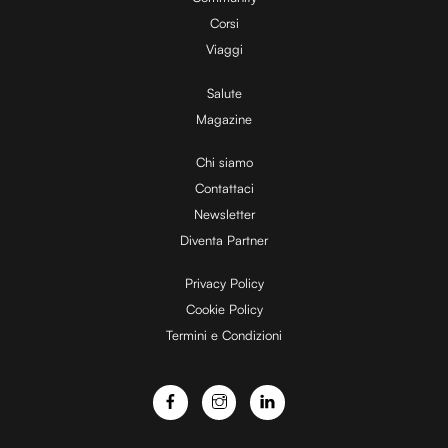
Corsi
Viaggi
Salute
Magazine
Chi siamo
Contattaci
Newsletter
Diventa Partner
Privacy Policy
Cookie Policy
Termini e Condizioni