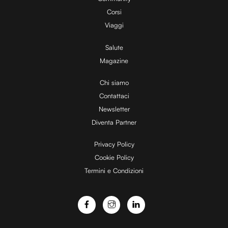
Corsi
Viaggi
Salute
Magazine
Chi siamo
Contattaci
Newsletter
Diventa Partner
Privacy Policy
Cookie Policy
Termini e Condizioni