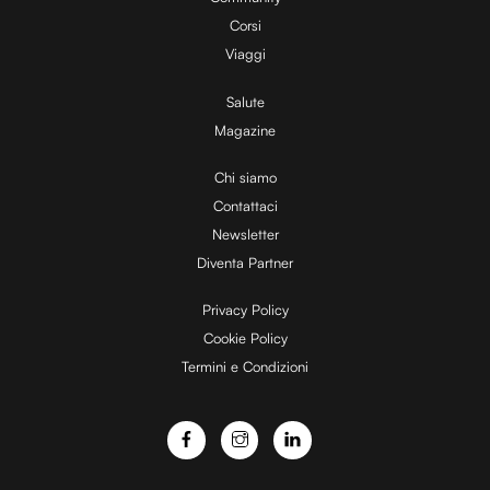
Corsi
Viaggi
Salute
Magazine
Chi siamo
Contattaci
Newsletter
Diventa Partner
Privacy Policy
Cookie Policy
Termini e Condizioni