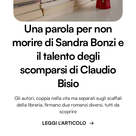
Una parola per non
morire di Sandra Bonzi e
il talento degli
scomparsi di Claudio
Bisio
Gli autori, coppia nella vita ma separati sugli scaffali
della libreria, firmano due romanzi diversi, tutti da
scoprire
LEGGI L'ARTICOLO