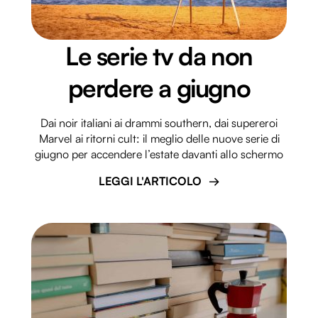
Le serie tv da non
perdere a giugno
Dai noir italiani ai drammi southern, dai supereroi
Marvel ai ritorni cult: il meglio delle nuove serie di
giugno per accendere l’estate davanti allo schermo
LEGGI L'ARTICOLO