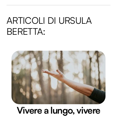
ARTICOLI DI URSULA
BERETTA:
Vivere a lungo, vivere