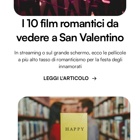
I 10 film romantici da
vedere a San Valentino
In streaming o sul grande schermo, ecco le pellicole
a più alto tasso di romanticismo per la festa degli
innamorati
LEGGI L'ARTICOLO