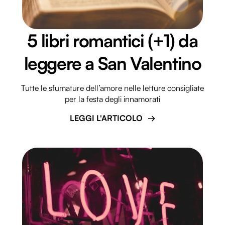
5 libri romantici (+1) da
leggere a San Valentino
Tutte le sfumature dell’amore nelle letture consigliate
per la festa degli innamorati
LEGGI L'ARTICOLO