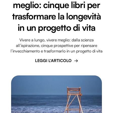
meglio: cinque libri per
trasformare la longevità
in un progetto di vita
Vivere a lungo, vivere meglio: dalla scienza
all’ispirazione, cinque prospettive per ripensare
l’invecchiamento e trasformarlo in un progetto di vita
LEGGI L'ARTICOLO