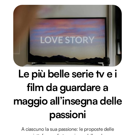
Le più belle serie tv e i
film da guardare a
maggio all’insegna delle
passioni
A ciascuno la sua passione: le proposte delle