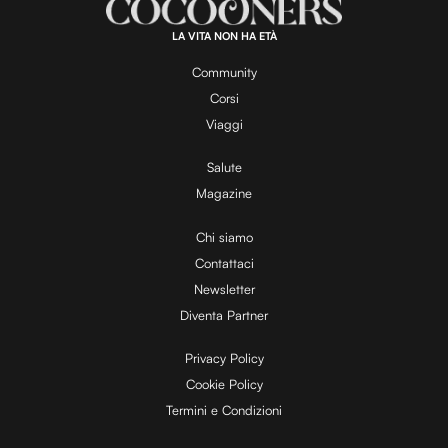
LA VITA NON HA ETÀ
Community
Corsi
Viaggi
Salute
Magazine
Chi siamo
Contattaci
Newsletter
Diventa Partner
Privacy Policy
Cookie Policy
Termini e Condizioni