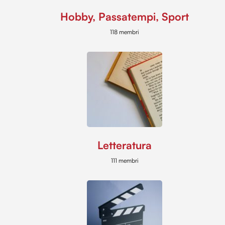
Hobby, Passatempi, Sport
118 membri
Letteratura
111 membri