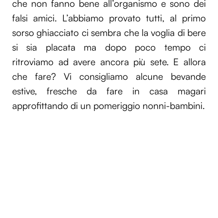
che non fanno bene all’organismo e sono dei
falsi amici. L’abbiamo provato tutti, al primo
sorso ghiacciato ci sembra che la voglia di bere
si sia placata ma dopo poco tempo ci
ritroviamo ad avere ancora più sete. E allora
che fare? Vi consigliamo alcune bevande
estive, fresche da fare in casa magari
approfittando di un pomeriggio nonni-bambini.