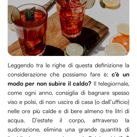
Leggendo tra le righe di questa definizione la
considerazione che possiamo fare è:
c’è un
modo per non subire il caldo?
Il telegiornale,
come ogni anno, consiglia di bagnare spesso
viso e polsi, di non uscire di casa (o dall’ufficio)
nelle ore più calde e di bere almeno tre litri di
acqua. D’estate il corpo, attraverso la
sudorazione, elimina una grande quantità di