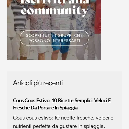
Articoli più recenti
Cous Cous Estivo: 10 Ricette Semplici, Veloci E
Fresche Da Portare In Spiaggia
Cous cous estivo: 10 ricette fresche, veloci e
nutrienti perfette da gustare in spiaggia.