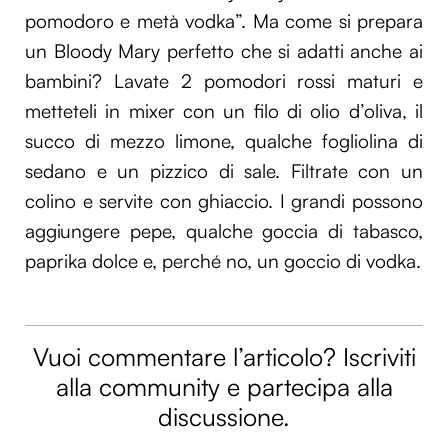
pomodoro e metà vodka”. Ma come si prepara
un Bloody Mary perfetto che si adatti anche ai
bambini? Lavate 2 pomodori rossi maturi e
metteteli in mixer con un filo di olio d’oliva, il
succo di mezzo limone, qualche fogliolina di
sedano e un pizzico di sale. Filtrate con un
colino e servite con ghiaccio. I grandi possono
aggiungere pepe, qualche goccia di tabasco,
paprika dolce e, perché no, un goccio di vodka.
Vuoi commentare l’articolo? Iscriviti
alla community e partecipa alla
discussione.