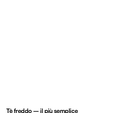
Tè freddo – il più semplice