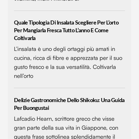
Quale Tipologia Di Insalata Scegliere Per L’orto
Per Mangiarla Fresca Tutto L’anno E Come
Coltivarla
L’insalata è uno degli ortaggi più amati in
cucina, ricca di fibre e apprezzata per il suo
gusto fresco e la sua versatilità. Coltivarla
nell’orto
Delizie Gastronomiche Dello Shikoku: Una Guida
Per Buongustai
Lafcadio Hearn, scrittore greco che visse
gran parte della sua vita in Giappone, con
questa frase sottolinea splendidamente il