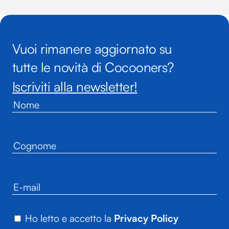
Vuoi rimanere aggiornato su
tutte le novità di Cocooners?
Iscriviti alla newsletter!
Ho letto e accetto la
Privacy Policy