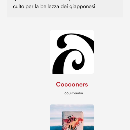
culto per la bellezza dei giapponesi
Cocooners
11.338 membri