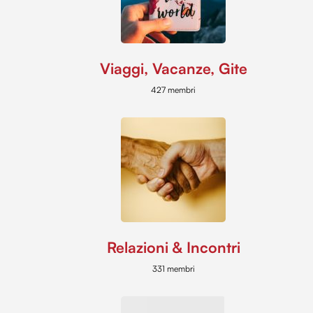
Viaggi, Vacanze, Gite
427 membri
Relazioni & Incontri
331 membri