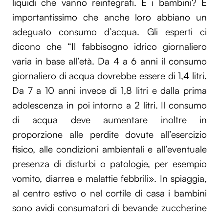
liquidi che vanno reintegrati. E i bambini? È
importantissimo che anche loro abbiano un
adeguato consumo d’acqua. Gli esperti ci
dicono che “Il fabbisogno idrico giornaliero
varia in base all’età. Da 4 a 6 anni il consumo
giornaliero di acqua dovrebbe essere di 1,4 litri.
Da 7 a 10 anni invece di 1,8 litri e dalla prima
adolescenza in poi intorno a 2 litri. Il consumo
di acqua deve aumentare inoltre in
proporzione alle perdite dovute all’esercizio
fisico, alle condizioni ambientali e all’eventuale
presenza di disturbi o patologie, per esempio
vomito, diarrea e malattie febbrili». In spiaggia,
al centro estivo o nel cortile di casa i bambini
sono avidi consumatori di bevande zuccherine