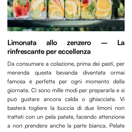
Limonata allo zenzero – La
rinfrescante per eccellenza
Da consumare a colazione, prima dei pasti, per
merenda questa bevanda diventata ormai
famosa è perfetta per ogni momento della
giornata. Ci sono mille modi per prepararla e si
può gustare ancora calda o ghiacciata. Vi
basterà togliere la buccia di due limoni non
trattati con un pela patate, facendo attenzione
a non prendere anche la parte bianca. Pelate