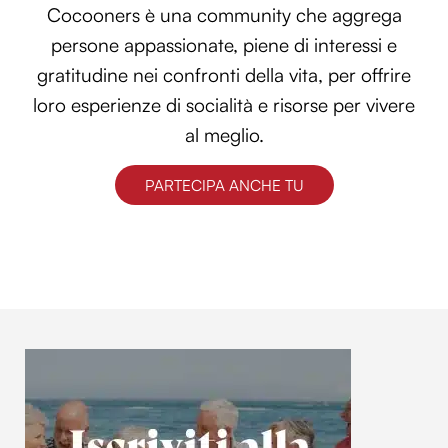
Cocooners è una community che aggrega
persone appassionate, piene di interessi e
gratitudine nei confronti della vita, per offrire
loro esperienze di socialità e risorse per vivere
al meglio.
PARTECIPA ANCHE TU