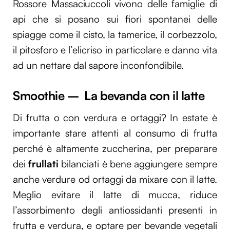
Rossore Massaciuccoli vivono delle famiglie di
api che si posano sui fiori spontanei delle
spiagge come il cisto, la tamerice, il corbezzolo,
il pitosforo e l’elicriso in particolare e danno vita
ad un nettare dal sapore inconfondibile.
Smoothie – La bevanda con il latte
Di frutta o con verdura e ortaggi? In estate è
importante stare attenti al consumo di frutta
perché è altamente zuccherina, per preparare
dei
frullati
bilanciati è bene aggiungere sempre
anche verdure od ortaggi da mixare con il latte.
Meglio evitare il latte di mucca, riduce
l’assorbimento degli antiossidanti presenti in
frutta e verdura, e optare per bevande vegetali