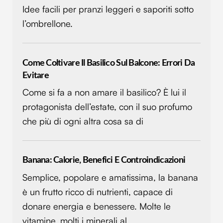
Idee facili per pranzi leggeri e saporiti sotto
l’ombrellone.
Come Coltivare Il Basilico Sul Balcone: Errori Da
Evitare
Come si fa a non amare il basilico? È lui il
protagonista dell’estate, con il suo profumo
che più di ogni altra cosa sa di
Banana: Calorie, Benefici E Controindicazioni
Semplice, popolare e amatissima, la banana
è un frutto ricco di nutrienti, capace di
donare energia e benessere. Molte le
vitamine, molti i minerali al