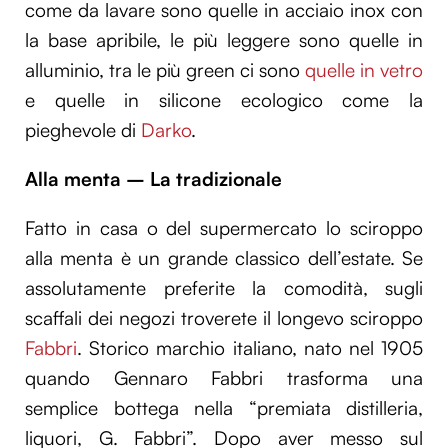
come da lavare sono quelle in acciaio inox con
la base apribile, le più leggere sono quelle in
alluminio, tra le più green ci sono
quelle in vetro
e quelle in silicone ecologico come la
pieghevole di
Darko
.
Alla menta – La tradizionale
Fatto in casa o del supermercato lo sciroppo
alla menta è un grande classico dell’estate. Se
assolutamente preferite la comodità, sugli
scaffali dei negozi troverete il longevo sciroppo
Fabbri
. Storico marchio italiano, nato nel 1905
quando Gennaro Fabbri trasforma una
semplice bottega nella “premiata distilleria,
liquori, G. Fabbri”. Dopo aver messo sul