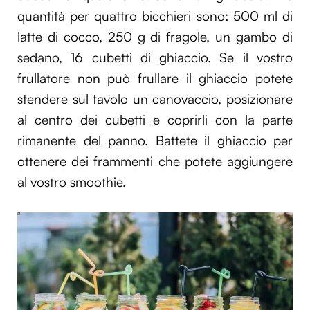
quantità per quattro bicchieri sono: 500 ml di
latte di cocco, 250 g di fragole, un gambo di
sedano, 16 cubetti di ghiaccio. Se il vostro
frullatore non può frullare il ghiaccio potete
stendere sul tavolo un canovaccio, posizionare
al centro dei cubetti e coprirli con la parte
rimanente del panno. Battete il ghiaccio per
ottenere dei frammenti che potete aggiungere
al vostro smoothie.