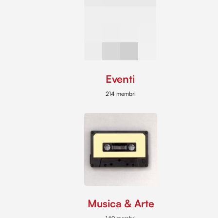
Eventi
214 membri
Musica & Arte