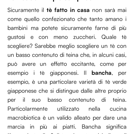
Sicuramente il
tè fatto in casa
non sarà mai
come quello confezionato che tanto amano i
bambini ma potete sicuramente farne di più
gustosi e con meno zuccheri. Quale tè
scegliere? Sarebbe meglio scegliere un tè con
un basso contenuto di teina che, in alcuni casi,
può avere un effetto eccitante, come per
esempio i tè giapponesi. Il
bancha
, per
esempio, è una particolare varietà di tè verde
giapponese che si distingue dalle altre proprio
per il suo basso contenuto di teina.
Particolarmente utilizzato nella cucina
macrobiotica è un valido alleato per dare una
marcia in più ai piatti. Bancha significa