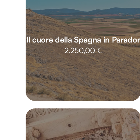
Il cuore della Spagna in Parado
2.250,00
€