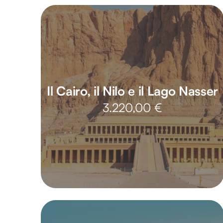
Il Cairo, il Nilo e il Lago Nasser
3.220,00
€