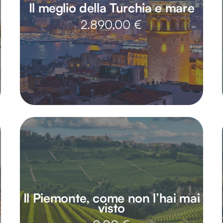
Il meglio della Turchia e mare
2.890,00
€
Il Piemonte, come non l’hai mai
visto