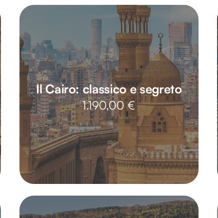
Il Cairo: classico e segreto
1.190,00
€