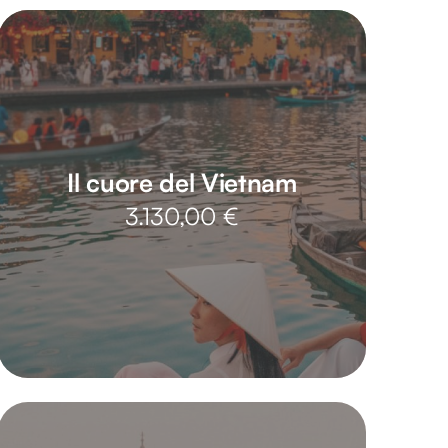
Il cuore del Vietnam
3.130,00
€