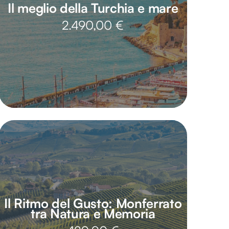
Il meglio della Turchia e mare
2.490,00
€
Il Ritmo del Gusto: Monferrato
tra Natura e Memoria