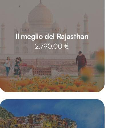
Il meglio del Rajasthan
2.790,00
€