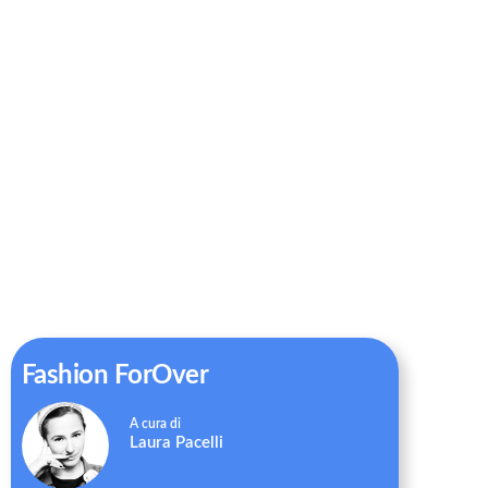
Fashion ForOver
Laura Pacelli