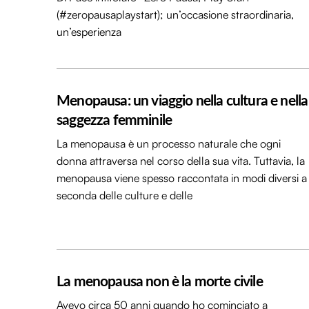
(#zeropausaplaystart); un’occasione straordinaria,
un’esperienza
Menopausa: un viaggio nella cultura e nella
saggezza femminile
La menopausa è un processo naturale che ogni
donna attraversa nel corso della sua vita. Tuttavia, la
menopausa viene spesso raccontata in modi diversi a
seconda delle culture e delle
La menopausa non è la morte civile
Avevo circa 50 anni quando ho cominciato a