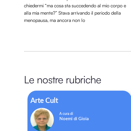
chiedermi “ma cosa sta succedendo al mio corpo e
alla mia mente?” Stava arrivando il periodo della
menopausa, ma ancora non lo
Le nostre rubriche
Arte Cult
Noemi di Gioia