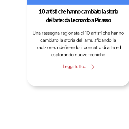
10 artisti che hanno cambiato la storia
dell’arte: da Leonardo a Picasso
Una rassegna ragionata di 10 artisti che hanno
cambiato la storia dell’arte, sfidando la
tradizione, ridefinendo il concetto di arte ed
esplorando nuove tecniche
Leggi tutto...