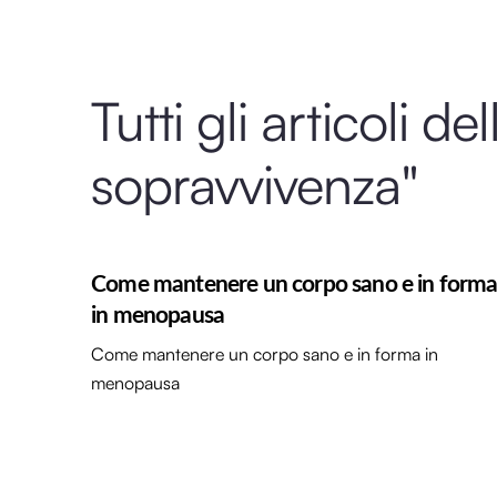
Tutti gli articoli
sopravvivenza"
Come mantenere un corpo sano e in form
in menopausa
Come mantenere un corpo sano e in forma in
menopausa