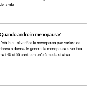
della vita
Quando andrò in menopausa?
L’età in cui si verifica la menopausa può variare da
donna a donna. In genere, la menopausa si verifica
tra i 45 ei 55 anni, con un’età media di circa