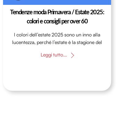
Tendenze moda Primavera / Estate 2025:
colori e consigli per over 60
I colori dell’estate 2025 sono un inno alla
lucentezza, perché l’estate è la stagione del
Leggi tutto...