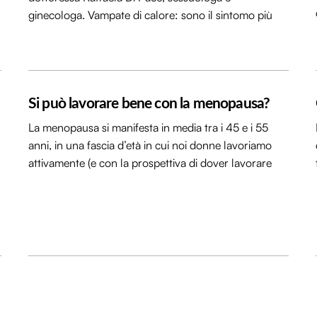
ginecologa. Vampate di calore: sono il sintomo più
Si può lavorare bene con la menopausa?
La menopausa si manifesta in media tra i 45 e i 55
anni, in una fascia d’età in cui noi donne lavoriamo
attivamente (e con la prospettiva di dover lavorare