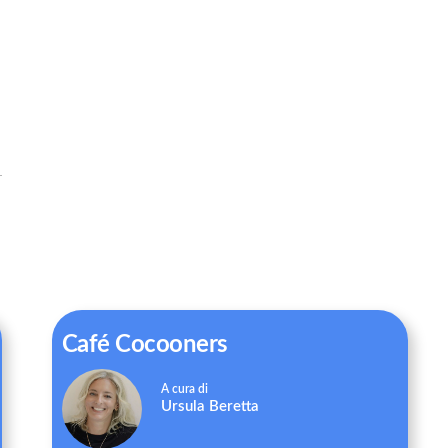
Café Cocooners
Ursula Beretta