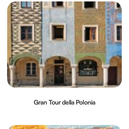
Gran Tour della Polonia