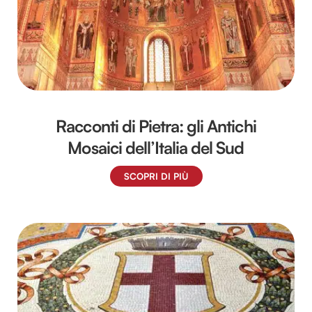
Racconti di Pietra: gli Antichi
Mosaici dell’Italia del Sud
SCOPRI DI PIÙ