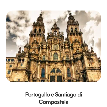
Portogallo e Santiago di
Compostela