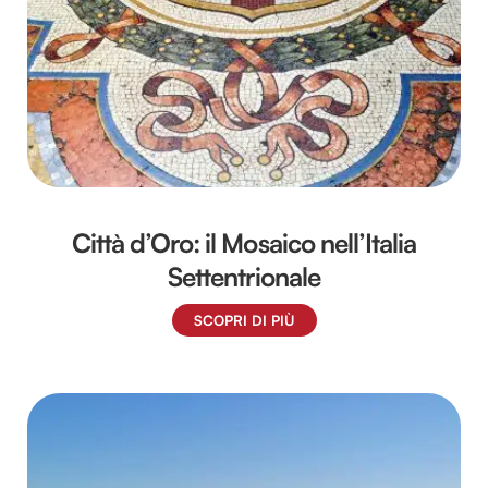
Città d’Oro: il Mosaico nell’Italia
Settentrionale
SCOPRI DI PIÙ