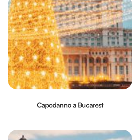
Capodanno a Bucarest