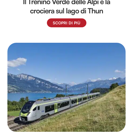
Il Trenino Verde delle Alpi e la
crociera sul lago di Thun
SCOPRI DI PIÙ