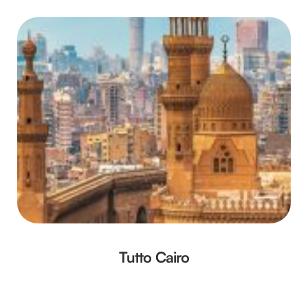
Tutto Cairo