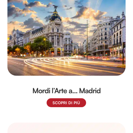
Mordi l’Arte a… Madrid
SCOPRI DI PIÙ