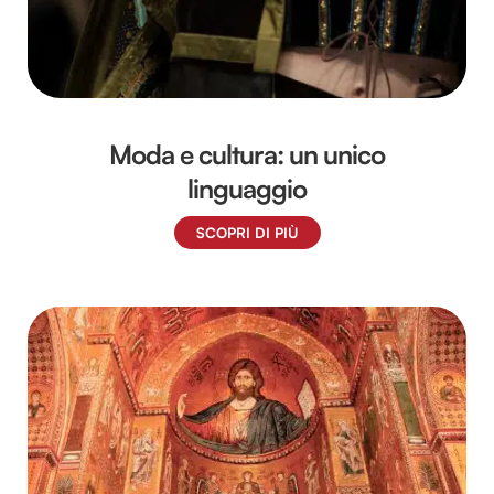
Moda e cultura: un unico
linguaggio
SCOPRI DI PIÙ