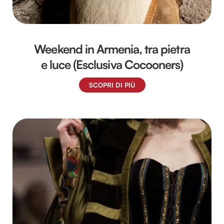
Weekend in Armenia, tra pietra
e luce (Esclusiva Cocooners)
SCOPRI DI PIÙ