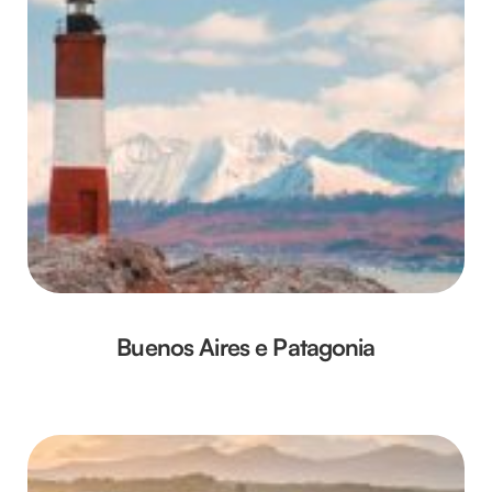
Buenos Aires e Patagonia