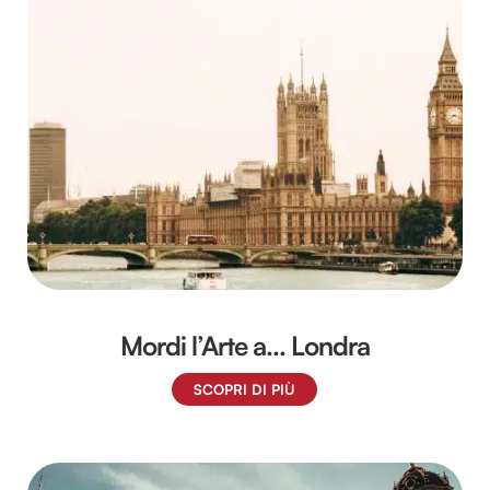
Mordi l’Arte a… Londra
SCOPRI DI PIÙ