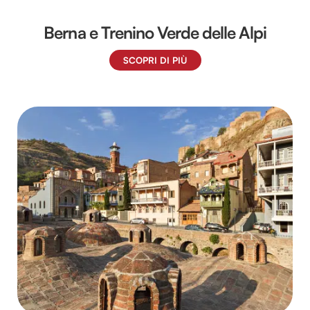
Berna e Trenino Verde delle Alpi
SCOPRI DI PIÙ