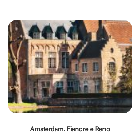
Amsterdam, Fiandre e Reno