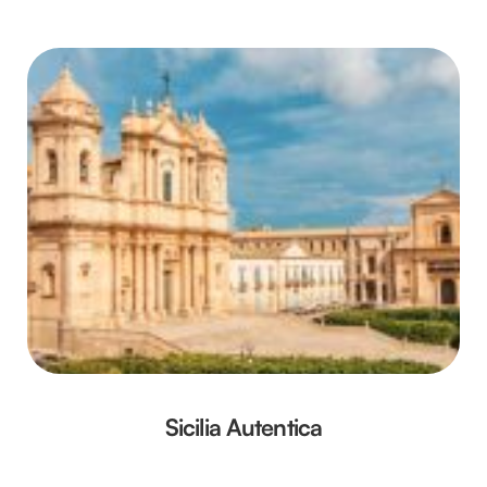
Sicilia Autentica