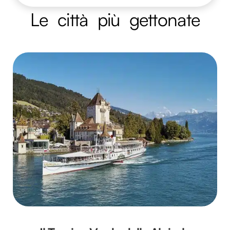
Le città più gettonate