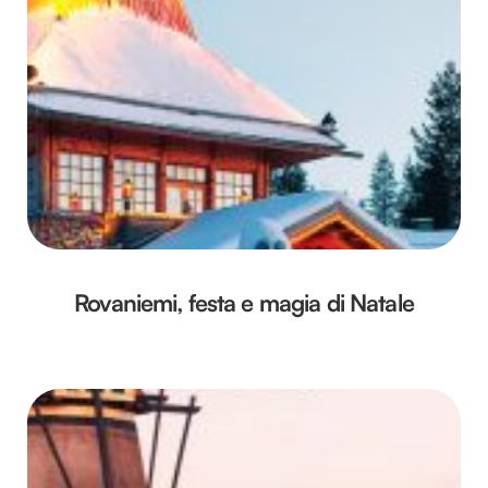
Rovaniemi, festa e magia di Natale