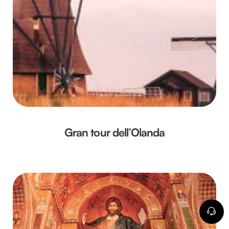
Gran tour dell’Olanda