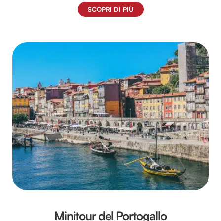
SCOPRI DI PIÙ
Minitour del Portogallo