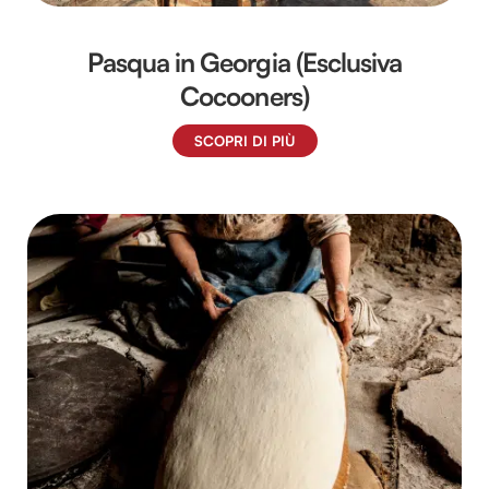
Pasqua in Georgia (Esclusiva
Cocooners)
SCOPRI DI PIÙ